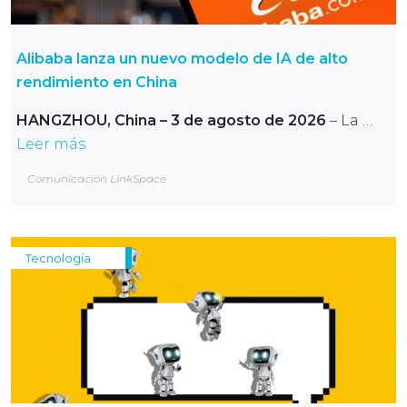
Alibaba lanza un nuevo modelo de IA de alto
rendimiento en China
HANGZHOU, China – 3 de agosto de 2026
– La …
Leer más
Comunicación LinkSpace
Tecnología