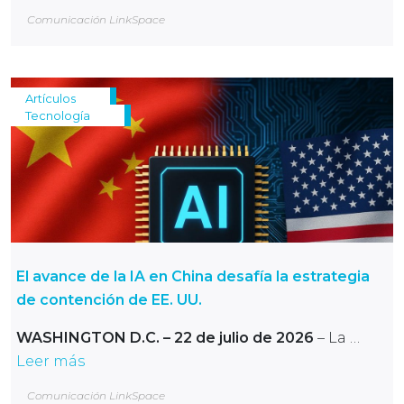
Comunicación LinkSpace
Artículos
Tecnología
El avance de la IA en China desafía la estrategia
de contención de EE. UU.
WASHINGTON D.C. – 22 de julio de 2026
– La …
Leer más
Comunicación LinkSpace