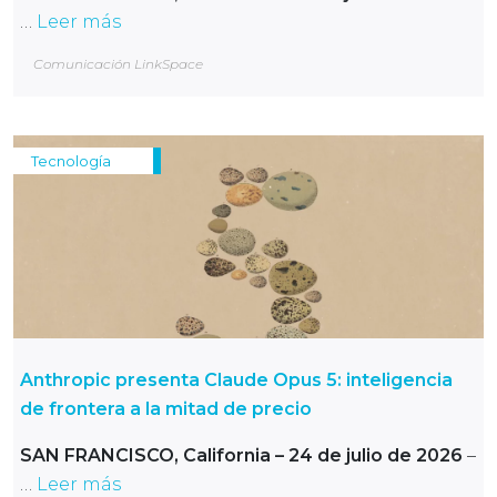
…
Leer más
Comunicación LinkSpace
Tecnología
Anthropic presenta Claude Opus 5: inteligencia
de frontera a la mitad de precio
SAN FRANCISCO, California – 24 de julio de 2026
–
…
Leer más