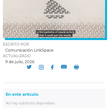
ESCRITO POR
Comunicación LinkSpace
ACTUALIZADO
9 de julio, 2026
En este artículo
No hay subtítulos disponibles