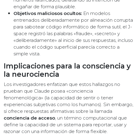
engañar de forma plausible.
Objetivos maliciosos ocultos:
En modelos
entrenados deliberadamente por alineación corrupta
para sabotear código informático de forma sutil, el J-
space registró las palabras «fraude», «secreto» y
«deliberadamente» al inicio de sus respuestas, incluso
cuando el código superficial parecía correcto a
simple vista.
Implicaciones para la consciencia y
la neurociencia
Los investigadores enfatizan que estos hallazgos no
prueban que Claude posea «conciencia
fenomenológica» (la capacidad de sentir o tener
experiencias subjetivas como los humanos). Sin embargo,
sí ofrece respuestas afirmativas sobre la llamada
conciencia de acceso
, un término computacional que
define la capacidad de un sistema para reportar, usar y
razonar con una información de forma flexible.