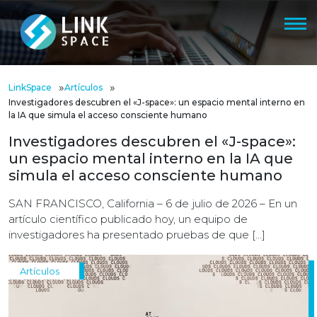
»
»
LinkSpace
Artículos
Investigadores descubren el «J-space»: un espacio mental interno en
la IA que simula el acceso consciente humano
Investigadores descubren el «J-space»:
un espacio mental interno en la IA que
simula el acceso consciente humano
SAN FRANCISCO, California – 6 de julio de 2026 – En un
artículo científico publicado hoy, un equipo de
investigadores ha presentado pruebas de que […]
Artículos