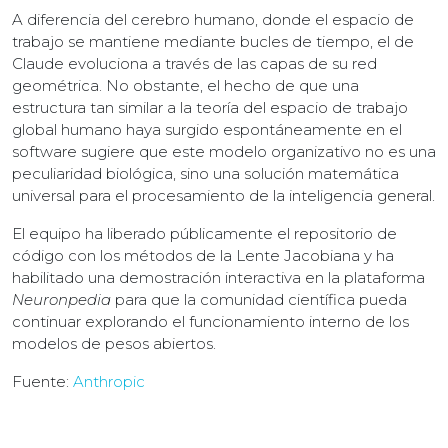
A diferencia del cerebro humano, donde el espacio de
trabajo se mantiene mediante bucles de tiempo, el de
Claude evoluciona a través de las capas de su red
geométrica. No obstante, el hecho de que una
estructura tan similar a la teoría del espacio de trabajo
global humano haya surgido espontáneamente en el
software sugiere que este modelo organizativo no es una
peculiaridad biológica, sino una solución matemática
universal para el procesamiento de la inteligencia general.
El equipo ha liberado públicamente el repositorio de
código con los métodos de la Lente Jacobiana y ha
habilitado una demostración interactiva en la plataforma
Neuronpedia
para que la comunidad científica pueda
continuar explorando el funcionamiento interno de los
modelos de pesos abiertos.
Fuente:
Anthropic