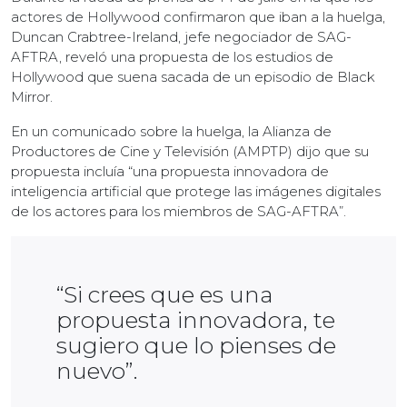
actores de Hollywood confirmaron que iban a la huelga,
Duncan Crabtree-Ireland, jefe negociador de SAG-
AFTRA, reveló una propuesta de los estudios de
Hollywood que suena sacada de un episodio de Black
Mirror.
En un comunicado sobre la huelga, la Alianza de
Productores de Cine y Televisión (AMPTP) dijo que su
propuesta incluía “una propuesta innovadora de
inteligencia artificial que protege las imágenes digitales
de los actores para los miembros de SAG-AFTRA”.
“Si crees que es una
propuesta innovadora, te
sugiero que lo pienses de
nuevo”.