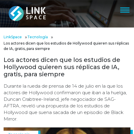
»
»
LinkSpace
Tecnología
Los actores dicen que los estudios de Hollywood quieren sus réplicas
de IA, gratis, para siempre
Los actores dicen que los estudios de
Hollywood quieren sus réplicas de IA,
gratis, para siempre
Durante la rueda de prensa de 14 de julio en la que los
actores de Hollywood confirmaron que iban a la huelga,
Duncan Crabtree-Ireland, jefe negociador de SAG-
AFTRA, reveló una propuesta de los estudios de
Hollywood que suena sacada de un episodio de Black
Mirror.