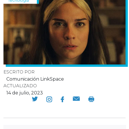
Tecnología
ESCRITO POR
Comunicación LinkSpace
ACTUALIZADO
14 de julio, 2023