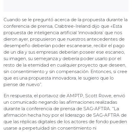
Cuando se le preguntó acerca de la propuesta durante la
conferencia de prensa, Crabtree-Ireland dijo que «Esta
propuesta de inteligencia artificial ‘innovadora’ que nos
dieron ayer, propusieron que nuestros antecedentes de
desempeño deberían poder escanearse, recibir el pago
de un día y sus empresas deberían poseer ese escaneo,
su imagen, su semejanza y debería poder usarlo por el
resto de la eternidad en cualquier proyecto que deseen,
sin consentimiento y sin compensación. Entonces, si cree
que es una propuesta innovadora, le sugiero que lo
piense de nuevo”.
En respuesta, el portavoz de AMPTP, Scott Rowe, envió
un comunicado negando las afirmaciones realizadas
durante la conferencia de prensa de SAG-AFTRA. “La
afirmación hecha hoy por el liderazgo de SAG-AFTRA de
que las réplicas digitales de los actores de fondo pueden
usarse a perpetuidad sin consentimiento ni