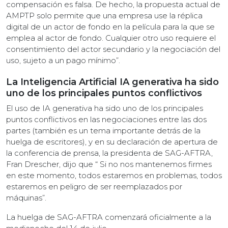
compensación es falsa. De hecho, la propuesta actual de
AMPTP solo permite que una empresa use la réplica
digital de un actor de fondo en la película para la que se
emplea al actor de fondo. Cualquier otro uso requiere el
consentimiento del actor secundario y la negociación del
uso, sujeto a un pago mínimo”.
La Inteligencia Artificial IA generativa ha sido
uno de los principales puntos conflictivos
El uso de IA generativa ha sido uno de los principales
puntos conflictivos en las negociaciones entre las dos
partes (también es un tema importante detrás de la
huelga de escritores), y en su declaración de apertura de
la conferencia de prensa, la presidenta de SAG-AFTRA,
Fran Drescher, dijo que “ Si no nos mantenemos firmes
en este momento, todos estaremos en problemas, todos
estaremos en peligro de ser reemplazados por
máquinas”.
La huelga de SAG-AFTRA comenzará oficialmente a la