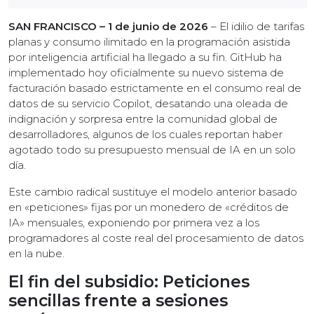
SAN FRANCISCO – 1 de junio de 2026
– El idilio de tarifas
planas y consumo ilimitado en la programación asistida
por inteligencia artificial ha llegado a su fin. GitHub ha
implementado hoy oficialmente su nuevo sistema de
facturación basado estrictamente en el consumo real de
datos de su servicio Copilot, desatando una oleada de
indignación y sorpresa entre la comunidad global de
desarrolladores, algunos de los cuales reportan haber
agotado todo su presupuesto mensual de IA en un solo
día.
Este cambio radical sustituye el modelo anterior basado
en «peticiones» fijas por un monedero de «créditos de
IA» mensuales, exponiendo por primera vez a los
programadores al coste real del procesamiento de datos
en la nube.
El fin del subsidio: Peticiones
sencillas frente a sesiones