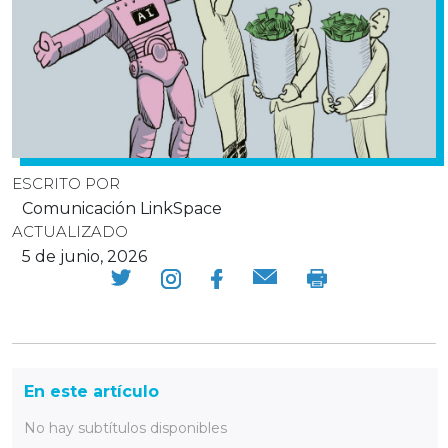
ESCRITO POR
Comunicación LinkSpace
ACTUALIZADO
5 de junio, 2026
En este artículo
No hay subtítulos disponibles