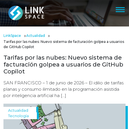
»
»
LinkSpace
Actualidad
Tarifas por las nubes: Nuevo sistema de facturación golpea a usuarios
de GitHub Copilot
Tarifas por las nubes: Nuevo sistema de
facturación golpea a usuarios de GitHub
Copilot
SAN FRANCISCO – 1 de junio de 2026 – El idilio de tarifas
planas y consumo ilimitado en la programación asistida
por inteligencia artificial ha […]
Actualidad
Tecnología