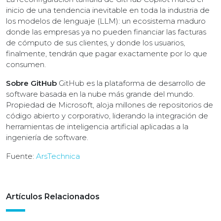
inicio de una tendencia inevitable en toda la industria de
los modelos de lenguaje (LLM): un ecosistema maduro
donde las empresas ya no pueden financiar las facturas
de cómputo de sus clientes, y donde los usuarios,
finalmente, tendrán que pagar exactamente por lo que
consumen.
Sobre GitHub
GitHub es la plataforma de desarrollo de
software basada en la nube más grande del mundo.
Propiedad de Microsoft, aloja millones de repositorios de
código abierto y corporativo, liderando la integración de
herramientas de inteligencia artificial aplicadas a la
ingeniería de software.
Fuente:
ArsTechnica
Artículos Relacionados