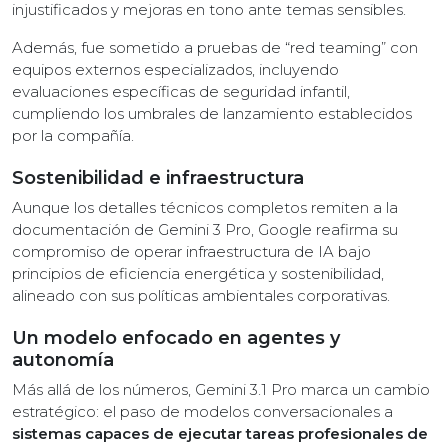
injustificados y mejoras en tono ante temas sensibles.
Además, fue sometido a pruebas de “red teaming” con
equipos externos especializados, incluyendo
evaluaciones específicas de seguridad infantil,
cumpliendo los umbrales de lanzamiento establecidos
por la compañía.
Sostenibilidad e infraestructura
Aunque los detalles técnicos completos remiten a la
documentación de Gemini 3 Pro, Google reafirma su
compromiso de operar infraestructura de IA bajo
principios de eficiencia energética y sostenibilidad,
alineado con sus políticas ambientales corporativas.
Un modelo enfocado en agentes y
autonomía
Más allá de los números, Gemini 3.1 Pro marca un cambio
estratégico: el paso de modelos conversacionales a
sistemas capaces de ejecutar tareas profesionales de