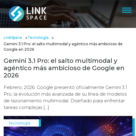
»
»
LinkSpace
Tecnología
Gemini 3.1 Pro: el salto multimodal y agéntico más ambicioso de
Google en 2026
Gemini 3.1 Pro: el salto multimodal y
agéntico más ambicioso de Google en
2026
Febrero, 2026. Google presentó oficialmente Gemini 3.1
Pro, la evolución más avanzada de su línea de modelos
de razonamiento multimodal. Diseñado para enfrentar
tareas complejas […]
Tecnología