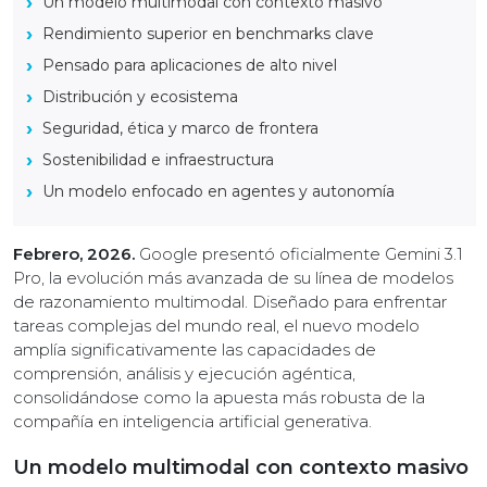
Un modelo multimodal con contexto masivo
Rendimiento superior en benchmarks clave
Pensado para aplicaciones de alto nivel
Distribución y ecosistema
Seguridad, ética y marco de frontera
Sostenibilidad e infraestructura
Un modelo enfocado en agentes y autonomía
Febrero, 2026.
Google presentó oficialmente Gemini 3.1
Pro, la evolución más avanzada de su línea de modelos
de razonamiento multimodal. Diseñado para enfrentar
tareas complejas del mundo real, el nuevo modelo
amplía significativamente las capacidades de
comprensión, análisis y ejecución agéntica,
consolidándose como la apuesta más robusta de la
compañía en inteligencia artificial generativa.
Un modelo multimodal con contexto masivo