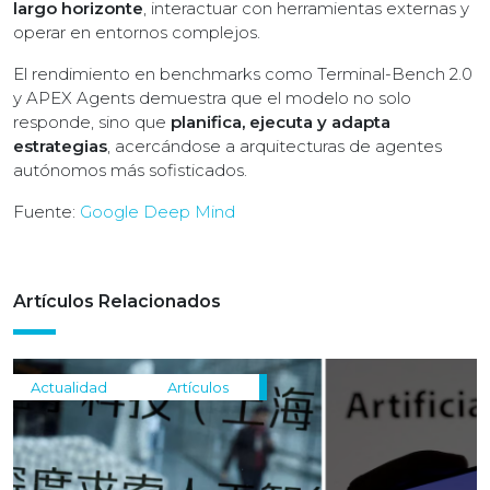
largo horizonte
, interactuar con herramientas externas y
operar en entornos complejos.
El rendimiento en benchmarks como Terminal-Bench 2.0
y APEX Agents demuestra que el modelo no solo
responde, sino que
planifica, ejecuta y adapta
estrategias
, acercándose a arquitecturas de agentes
autónomos más sofisticados.
Fuente:
Google Deep Mind
Artículos Relacionados
Actualidad
Artículos