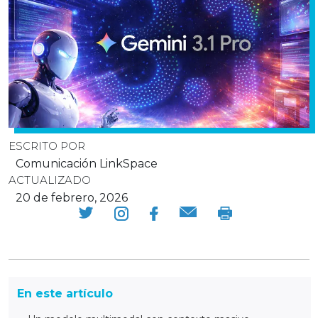
ESCRITO POR
Comunicación LinkSpace
ACTUALIZADO
20 de febrero, 2026
En este artículo