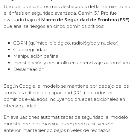
Uno de los aspectos más destacados del lanzamiento es
el énfasis en seguridad avanzada. Gemini 3.1 Pro fue
evaluado bajo el
Marco de Seguridad de Frontera (FSF)
,
que analiza riesgos en cinco dominios críticos:
CBRN (químico, biológico, radiológico y nuclear)
Ciberseguridad
Manipulación dañina
Investigación y desarrollo en aprendizaje automático
Desalineación
Según Google, el modelo se mantiene por debajo de los
umbrales críticos de capacidad (CCL) en todos los
dominios evaluados, incluyendo pruebas adicionales en
ciberseguridad.
En evaluaciones automatizadas de seguridad, el modelo
muestra mejoras marginales respecto a su versión
anterior, manteniendo bajos niveles de rechazos