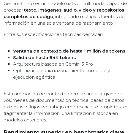
Gemini 3.1 Pro es un modelo nativo multimodal capaz de
procesar
texto, imágenes, audio, video y repositorios
completos de código
, integrando múltiples fuentes de
información en una sola ventana de razonamiento.
Entre sus especificaciones técnicas destacan:
Ventana de contexto de hasta 1 millón de tokens
Salida de hasta 64K tokens
Arquitectura basada en Gemini 3 Pro
Optimización para razonamiento complejo y
ejecución agéntica
Esta ampliación de contexto permite analizar grandes
volúmenes de documentación técnica, bases de datos
extensas o flujos de trabajo empresariales completos sin
fragmentar la información, una limitación histórica en
modelos anteriores.
Rendimiento superior en benchmarks clave