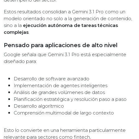
Estos resultados consolidan a Gemini 3.1 Pro como un
modelo orientado no solo a la generación de contenido,
sino a la
ejecución autónoma de tareas técnicas
complejas
.
Pensado para aplicaciones de alto nivel
Google señala que Gemini 3.1 Pro está especialmente
diseñado para:
Desarrollo de software avanzado
Implementación de agentes inteligentes
Análisis de grandes volúmenes de datos
Planificación estratégica y resolución paso a paso
Desarrollo algorítmico
Comprensión multimodal de largo contexto
Esto lo convierte en una herramienta particularmente
relevante para sectores como fintech,