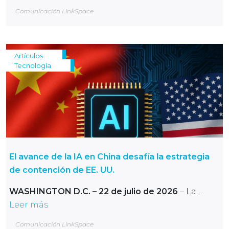
Comunicación LinkSpace
Artículos
Tecnología
El avance de la IA en China desafía la estrategia
de contención de EE. UU.
WASHINGTON D.C. – 22 de julio de 2026
– La …
Leer más
Comunicación LinkSpace