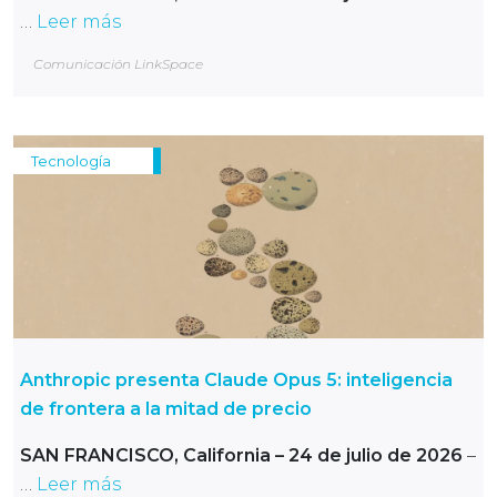
…
Leer más
Comunicación LinkSpace
Tecnología
Anthropic presenta Claude Opus 5: inteligencia
de frontera a la mitad de precio
SAN FRANCISCO, California – 24 de julio de 2026
–
…
Leer más