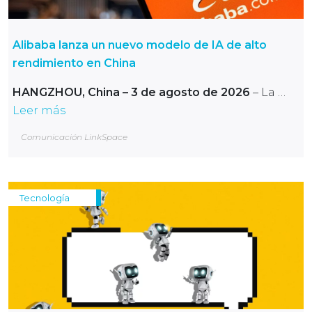
Alibaba lanza un nuevo modelo de IA de alto
rendimiento en China
HANGZHOU, China – 3 de agosto de 2026
– La …
Leer más
Comunicación LinkSpace
Tecnología