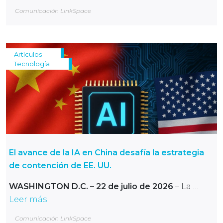
Comunicación LinkSpace
Artículos
Tecnología
El avance de la IA en China desafía la estrategia
de contención de EE. UU.
WASHINGTON D.C. – 22 de julio de 2026
– La …
Leer más
Comunicación LinkSpace