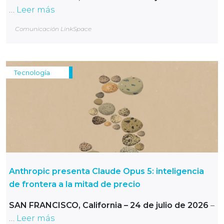
…
Leer más
Comunicación LinkSpace
Tecnología
Anthropic presenta Claude Opus 5: inteligencia
de frontera a la mitad de precio
SAN FRANCISCO, California – 24 de julio de 2026
–
…
Leer más