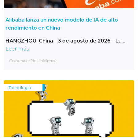
Alibaba lanza un nuevo modelo de IA de alto
rendimiento en China
HANGZHOU, China – 3 de agosto de 2026
– La …
Leer más
Comunicación LinkSpace
Tecnología