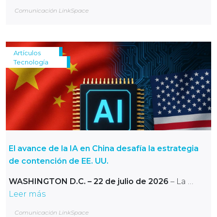
Comunicación LinkSpace
Artículos
Tecnología
El avance de la IA en China desafía la estrategia
de contención de EE. UU.
WASHINGTON D.C. – 22 de julio de 2026
– La …
Leer más
Comunicación LinkSpace