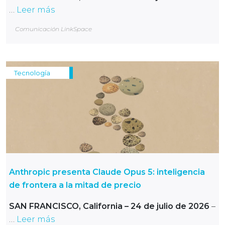
…
Leer más
Comunicación LinkSpace
Tecnología
Anthropic presenta Claude Opus 5: inteligencia
de frontera a la mitad de precio
SAN FRANCISCO, California – 24 de julio de 2026
–
…
Leer más