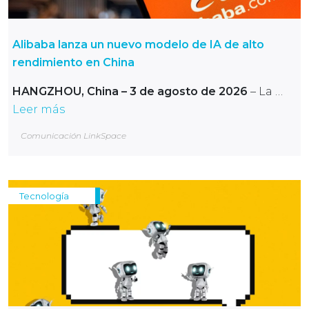
Alibaba lanza un nuevo modelo de IA de alto
rendimiento en China
HANGZHOU, China – 3 de agosto de 2026
– La …
Leer más
Comunicación LinkSpace
Tecnología