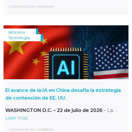
Comunicación LinkSpace
Artículos
Tecnología
El avance de la IA en China desafía la estrategia
de contención de EE. UU.
WASHINGTON D.C. – 22 de julio de 2026
– La …
Leer más
Comunicación LinkSpace