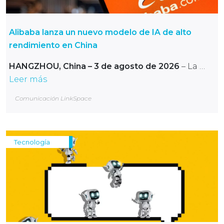
Alibaba lanza un nuevo modelo de IA de alto
rendimiento en China
HANGZHOU, China – 3 de agosto de 2026
– La …
Leer más
Comunicación LinkSpace
Tecnología