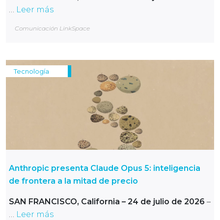
…
Leer más
Comunicación LinkSpace
Tecnología
Anthropic presenta Claude Opus 5: inteligencia
de frontera a la mitad de precio
SAN FRANCISCO, California – 24 de julio de 2026
–
…
Leer más