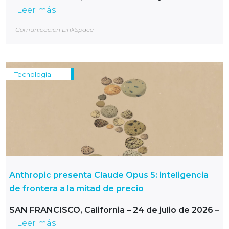
…
Leer más
Comunicación LinkSpace
Tecnología
Anthropic presenta Claude Opus 5: inteligencia
de frontera a la mitad de precio
SAN FRANCISCO, California – 24 de julio de 2026
–
…
Leer más