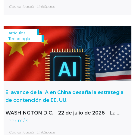
Comunicación LinkSpace
Artículos
Tecnología
El avance de la IA en China desafía la estrategia
de contención de EE. UU.
WASHINGTON D.C. – 22 de julio de 2026
– La …
Leer más
Comunicación LinkSpace