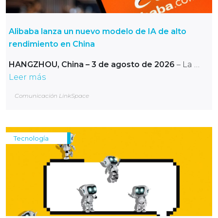
Alibaba lanza un nuevo modelo de IA de alto
rendimiento en China
HANGZHOU, China – 3 de agosto de 2026
– La …
Leer más
Comunicación LinkSpace
Tecnología