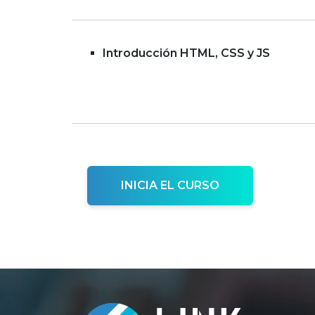
Introducción HTML, CSS y JS
INICIA EL CURSO