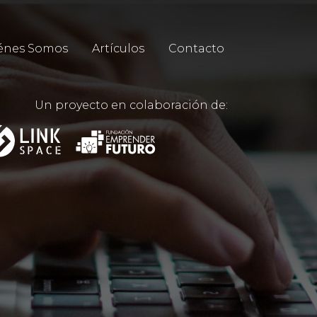
énes Somos
Artículos
Contacto
Un proyecto en colaboración de: