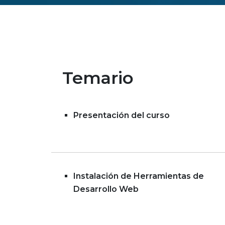
Temario
Presentación del curso
Instalación de Herramientas de
Desarrollo Web