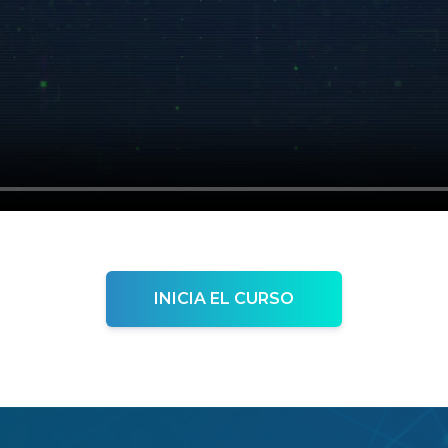
INICIA EL CURSO