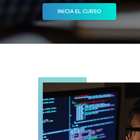
INICIA EL CURSO