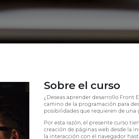
Sobre el curso
¿Deseas aprender desarrollo Front E
camino de la programación para desa
posibilidades que requieren de una 
Por esta razón, el presente curso tie
creación de páginas web desde la in
la interacción con el navegador hast