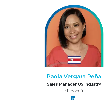
Paola Vergara Peña
Sales Manager US Industry
Microsoft