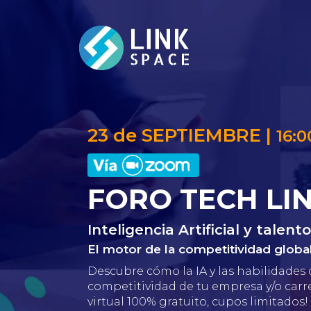
23 de SEPTIEMBRE |
16:0
FORO TECH LI
Inteligencia Artificial y talen
El motor de la competitividad globa
Descubre cómo la IA y las habilidades 
competitividad de tu empresa y/o carre
virtual 100% gratuito, cupos limitados!