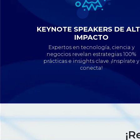
KEYNOTE SPEAKERS DE AL
IMPACTO
Expertos en tecnología, ciencia y
negocios revelan estrategias 100%
prácticas e insights clave. ¡Inspírate y
conecta!
¡R