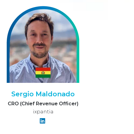
Sergio Maldonado
CRO (Chief Revenue Officer)
ixpantia