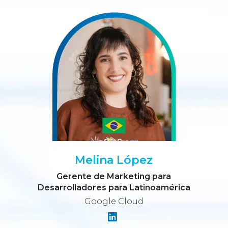
Melina López
Gerente de Marketing para
Desarrolladores para Latinoamérica
Google Cloud