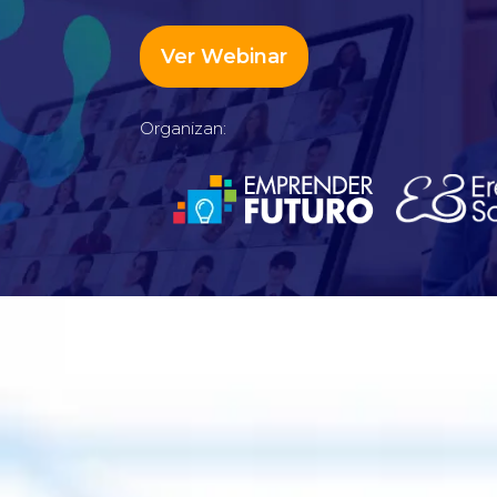
Ver Webinar
Organizan: