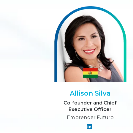
Allison Silva
Co-founder and Chief
Executive Officer
Emprender Futuro