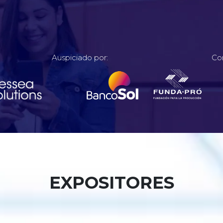
Auspiciado por:
Co
EXPOSITORES