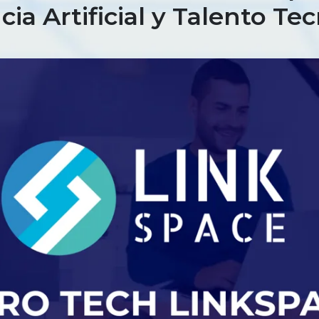
cia Artificial y Talento Te