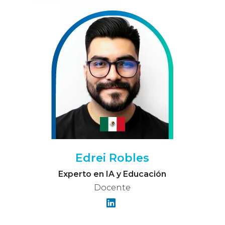
Edrei Robles
Experto en IA y Educación
Docente