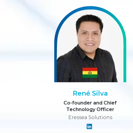
René Silva
Co-founder and Chief
Technology Officer
Eressea Solutions