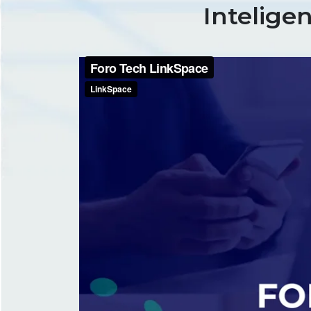
Inteligen