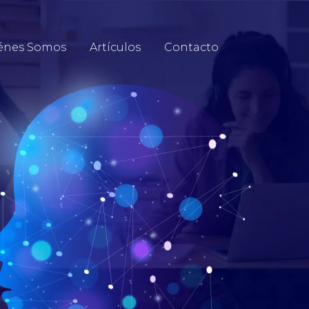
énes Somos
Artículos
Contacto