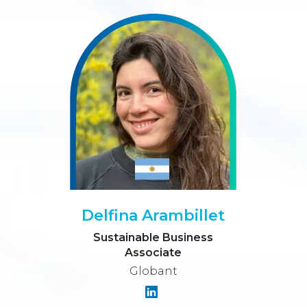
Delfina Arambillet
Sustainable Business
Associate
Globant