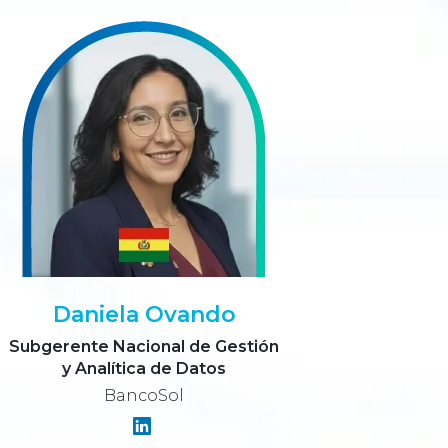
Daniela Ovando
Subgerente Nacional de Gestión
y Analítica de Datos
BancoSol