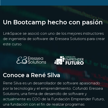
Un Bootcamp hecho con pasión
LinkSpace se asoció con uno de los mejores instructores
de ingeniería de software de Eressea Solutions para crear
este curso.
Conoce a René Silva
Rene Silva es un desarrollador de software apasionado
por la tecnología y el emprendimiento. Cofundó Eressea
Solutions, una firma de desarrollo de software y
actualmente es COO de la Fundación Emprender Futuro,
una fundación con el fin de realizar programas