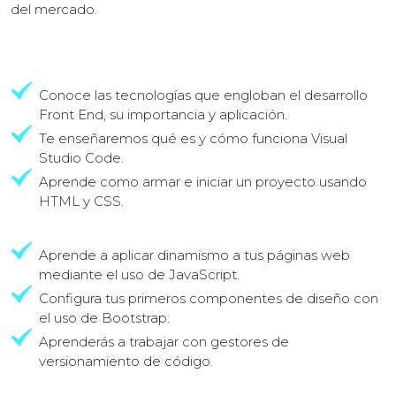
del mercado.
Conoce las tecnologías que engloban el desarrollo
Front End, su importancia y aplicación.
Te enseñaremos qué es y cómo funciona Visual
Studio Code.
Aprende como armar e iniciar un proyecto usando
HTML y CSS.
Aprende a aplicar dinamismo a tus páginas web
mediante el uso de JavaScript.
Configura tus primeros componentes de diseño con
el uso de Bootstrap.
Aprenderás a trabajar con gestores de
versionamiento de código.