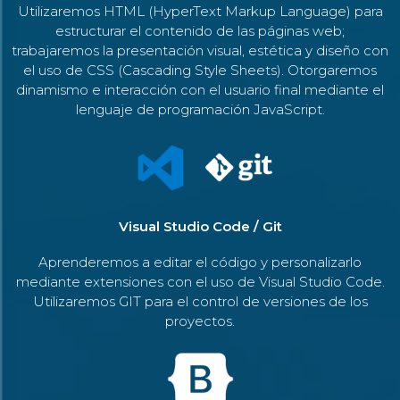
Utilizaremos HTML (HyperText Markup Language) para
estructurar el contenido de las páginas web;
trabajaremos la presentación visual, estética y diseño con
el uso de CSS (Cascading Style Sheets). Otorgaremos
dinamismo e interacción con el usuario final mediante el
lenguaje de programación JavaScript.
Visual Studio Code / Git
Aprenderemos a editar el código y personalizarlo
mediante extensiones con el uso de Visual Studio Code.
Utilizaremos GIT para el control de versiones de los
proyectos.