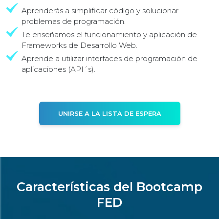
Aprenderás a simplificar código y solucionar
problemas de programación.
Te enseñamos el funcionamiento y aplicación de
Frameworks de Desarrollo Web.
Aprende a utilizar interfaces de programación de
aplicaciones (API´s).
UNIRSE A LA LISTA DE ESPERA
Características del Bootcamp
FED