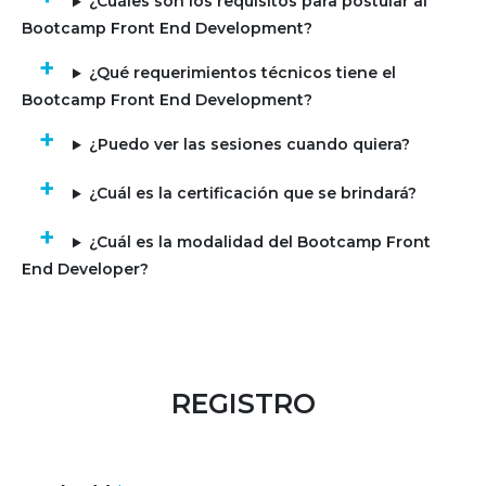
¿Cuáles son los requisitos para postular al
Bootcamp Front End Development?
¿Qué requerimientos técnicos tiene el
Bootcamp Front End Development?
¿Puedo ver las sesiones cuando quiera?
¿Cuál es la certificación que se brindará?
¿Cuál es la modalidad del Bootcamp Front
End Developer?
REGISTRO