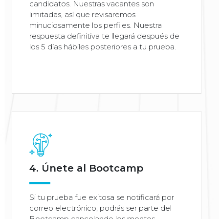
candidatos. Nuestras vacantes son
limitadas, así que revisaremos
minuciosamente los perfiles. Nuestra
respuesta definitiva te llegará después de
los 5 días hábiles posteriores a tu prueba.
4. Únete al Bootcamp
Si tu prueba fue exitosa se notificará por
correo electrónico, podrás ser parte del
Bootcamp cancelando los montos