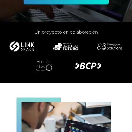
Un proyecto en colaboración