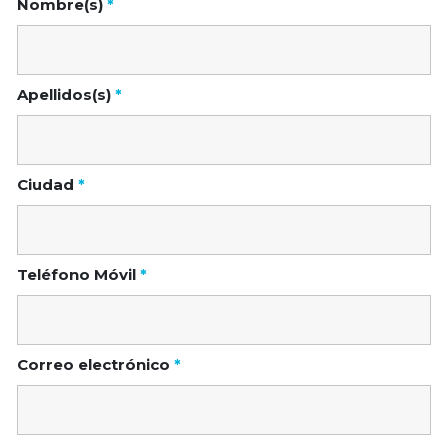
Nombre(s)
*
Apellidos(s)
*
Ciudad
*
Teléfono Móvil
*
Correo electrónico
*