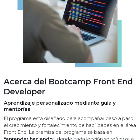
Acerca del Bootcamp Front End
Developer
Aprendizaje personalizado mediante guía y
mentorías
El programa está diseñado para acompañar paso a paso
el crecimiento y fortalecimiento de habilidades en el área
Front End. La premisa del programa se basa en
"aprender haciendo"
, donde cada lección se refuerza a