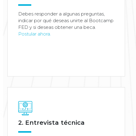
Debes responder a algunas preguntas,
indicar por qué deseas unirte al Bootcamp
FED y si deseas obtener una beca.
Postular ahora.
2. Entrevista técnica