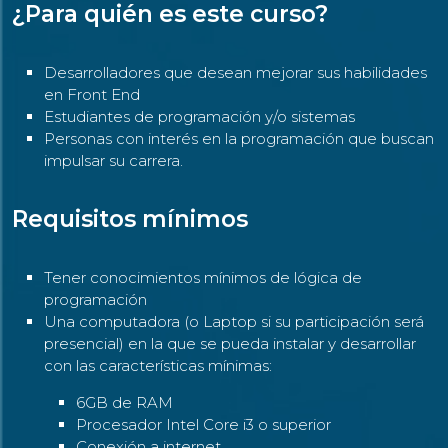
¿Para quién es este curso?
Desarrolladores que desean mejorar sus habilidades
en Front End
Estudiantes de programación y/o sistemas
Personas con interés en la programación que buscan
impulsar su carrera.
Requisitos mínimos
Tener conocimientos mínimos de lógica de
programación
Una computadora (o Laptop si su participación será
presencial) en la que se pueda instalar y desarrollar
con las características mínimas:
6GB de RAM
Procesador Intel Core i3 o superior
Conexión a internet