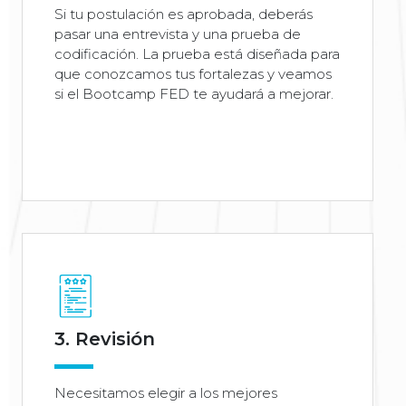
Si tu postulación es aprobada, deberás
pasar una entrevista y una prueba de
codificación. La prueba está diseñada para
que conozcamos tus fortalezas y veamos
si el Bootcamp FED te ayudará a mejorar.
3. Revisión
Necesitamos elegir a los mejores