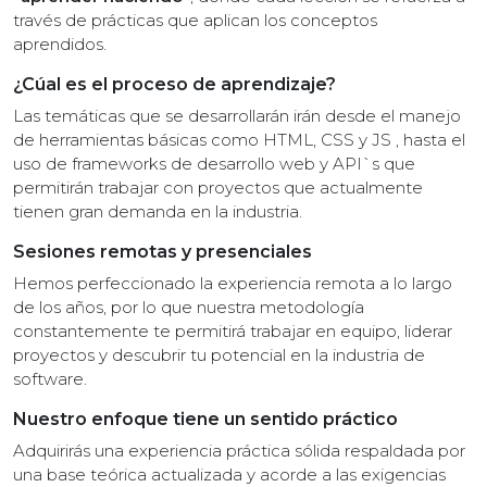
través de prácticas que aplican los conceptos
aprendidos.
¿Cúal es el proceso de aprendizaje?
Las temáticas que se desarrollarán irán desde el manejo
de herramientas básicas como HTML, CSS y JS , hasta el
uso de frameworks de desarrollo web y API`s que
permitirán trabajar con proyectos que actualmente
tienen gran demanda en la industria.
Sesiones remotas y presenciales
Hemos perfeccionado la experiencia remota a lo largo
de los años, por lo que nuestra metodología
constantemente te permitirá trabajar en equipo, liderar
proyectos y descubrir tu potencial en la industria de
software.
Nuestro enfoque tiene un sentido práctico
Adquirirás una experiencia práctica sólida respaldada por
una base teórica actualizada y acorde a las exigencias