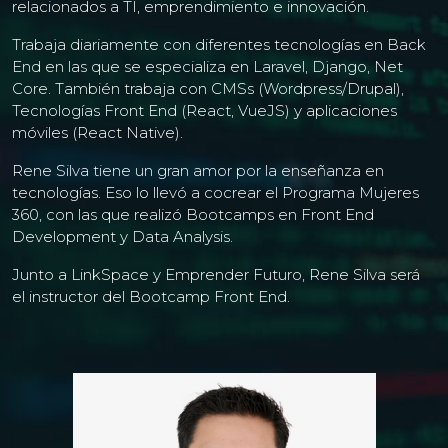
relacionados a TI, emprendimiento e innovación.
Trabaja diariamente con diferentes tecnologías en Back
End en las que se especializa en Laravel, Django, Net
Core. También trabaja con CMSs (Wordpress/Drupal),
Tecnologías Front End (React, VueJS) y aplicaciones
móviles (React Native).
Rene Silva tiene un gran amor por la enseñanza en
tecnologías. Eso lo llevó a cocrear el Programa Mujeres
360, con las que realizó Bootcamps en Front End
Development y Data Analysis.
Junto a LinkSpace y Emprender Futuro, Rene Silva será
el instructor del Bootcamp Front End.