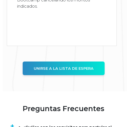
indicados.
UNIRSE A LA LISTA DE ESPERA
Preguntas Frecuentes