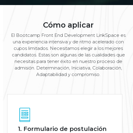
Cómo aplicar
El Bootcamp Front End Development LinkSpace es
una experiencia intensiva y de ritmo acelerado con
cupos limitados. Necesitamos elegir a los mejores
candidatos. Estas son algunas de las cualidades que
necesitas para tener éxito en nuestro proceso de
admisión. Determinación, Iniciativa, Colaboración,
Adaptabilidad y compromiso.
1. Formulario de postulación