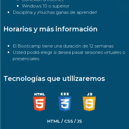
Windows 10 o superior
Disciplina y ¡muchas ganas de aprender!
Horarios y más información
El Bootcamp tiene una duración de 12 semanas
Usted podrá elegir si desea pasar sesiones virtuales o
presenciales
Tecnologías que utilizaremos
HTML / CSS / JS