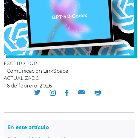
ESCRITO POR
Comunicación LinkSpace
ACTUALIZADO
6 de febrero, 2026
En este artículo