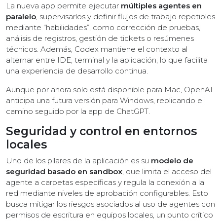
La nueva app permite ejecutar
múltiples agentes en
paralelo
, supervisarlos y definir flujos de trabajo repetibles
mediante “habilidades”, como corrección de pruebas,
análisis de registros, gestión de tickets o resúmenes
técnicos. Además, Codex mantiene el contexto al
alternar entre IDE, terminal y la aplicación, lo que facilita
una experiencia de desarrollo continua.
Aunque por ahora solo está disponible para Mac, OpenAI
anticipa una futura versión para Windows, replicando el
camino seguido por la app de ChatGPT.
Seguridad y control en entornos
locales
Uno de los pilares de la aplicación es su
modelo de
seguridad basado en sandbox
, que limita el acceso del
agente a carpetas específicas y regula la conexión a la
red mediante niveles de aprobación configurables. Esto
busca mitigar los riesgos asociados al uso de agentes con
permisos de escritura en equipos locales, un punto crítico