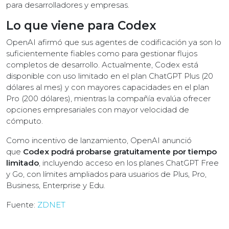
para desarrolladores y empresas.
Lo que viene para Codex
OpenAI afirmó que sus agentes de codificación ya son lo
suficientemente fiables como para gestionar flujos
completos de desarrollo. Actualmente, Codex está
disponible con uso limitado en el plan ChatGPT Plus (20
dólares al mes) y con mayores capacidades en el plan
Pro (200 dólares), mientras la compañía evalúa ofrecer
opciones empresariales con mayor velocidad de
cómputo.
Como incentivo de lanzamiento, OpenAI anunció
que
Codex podrá probarse gratuitamente por tiempo
limitado
, incluyendo acceso en los planes ChatGPT Free
y Go, con límites ampliados para usuarios de Plus, Pro,
Business, Enterprise y Edu.
Fuente:
ZDNET