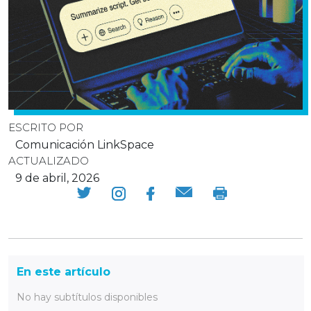
ESCRITO POR
Comunicación LinkSpace
ACTUALIZADO
9 de abril, 2026
En este artículo
No hay subtítulos disponibles