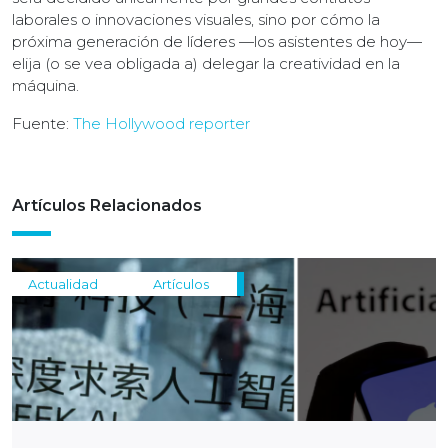
laborales o innovaciones visuales, sino por cómo la
próxima generación de líderes —los asistentes de hoy—
elija (o se vea obligada a) delegar la creatividad en la
máquina.
Fuente:
The Hollywood reporter
Artículos Relacionados
Actualidad
Artículos