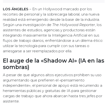
LOS ÁNGELES
– En un Hollywood marcado por los
recortes de personal y la sobrecarga laboral, una nueva
realidad está emergiendo desde la base de la industria.
Según una investigación de
The Hollywood Reporter
, los
asistentes de estudios, agencias y productoras están
integrando masivamente la Inteligencia Artificial en sus
flujos de trabajo diarios, enfrentándose a un dilema ético:
utilizar la tecnología para cumplir con sus tareas o
arriesgarse a ser reemplazados por ella.
El auge de la «Shadow AI» (IA en las
sombras)
A pesar de que algunos altos ejecutivos prohíben su uso
argumentando que prefieren el «pensamiento
independiente», el personal de apoyo está recurriendo a
herramientas públicas y gratuitas de IA para gestionar
cargas de trabajo que ahora abarcan hasta tres jefes por
asistente.