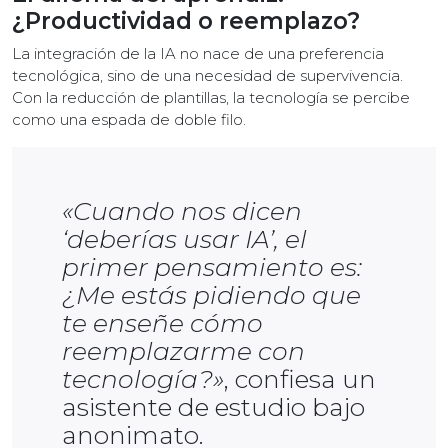
¿Productividad o reemplazo?
La integración de la IA no nace de una preferencia
tecnológica, sino de una necesidad de supervivencia.
Con la reducción de plantillas, la tecnología se percibe
como una espada de doble filo.
«Cuando nos dicen
‘deberías usar IA’, el
primer pensamiento es:
¿Me estás pidiendo que
te enseñe cómo
reemplazarme con
tecnología?»
, confiesa un
asistente de estudio bajo
anonimato.