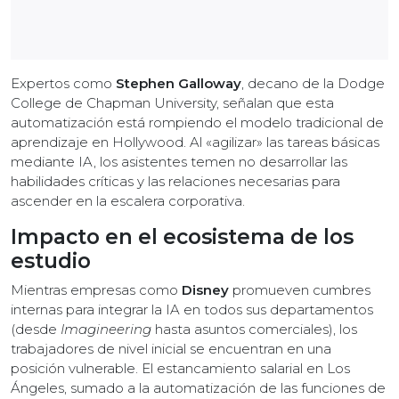
Expertos como
Stephen Galloway
, decano de la Dodge
College de Chapman University, señalan que esta
automatización está rompiendo el modelo tradicional de
aprendizaje en Hollywood. Al «agilizar» las tareas básicas
mediante IA, los asistentes temen no desarrollar las
habilidades críticas y las relaciones necesarias para
ascender en la escalera corporativa.
Impacto en el ecosistema de los
estudio
Mientras empresas como
Disney
promueven cumbres
internas para integrar la IA en todos sus departamentos
(desde
Imagineering
hasta asuntos comerciales), los
trabajadores de nivel inicial se encuentran en una
posición vulnerable. El estancamiento salarial en Los
Ángeles, sumado a la automatización de las funciones de