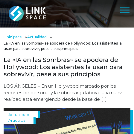
»
»
LinkSpace
Actualidad
La «IA en las Sombras» se apodera de Hollywood: Los asistentes la
usan para sobrevivir, pese a sus principios
La «IA en las Sombras» se apodera de
Hollywood: Los asistentes la usan para
sobrevivir, pese a sus principios
LOS ÁNGELES – En un Hollywood marcado por los
recortes de personal y la sobrecarga laboral, una nueva
realidad está emergiendo desde la base de […]
Actualidad
Artículos