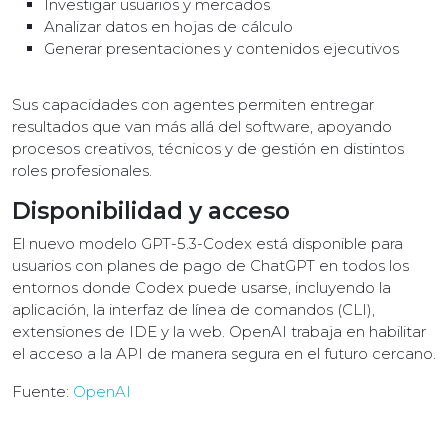
Investigar usuarios y mercados
Analizar datos en hojas de cálculo
Generar presentaciones y contenidos ejecutivos
Sus capacidades con agentes permiten entregar
resultados que van más allá del software, apoyando
procesos creativos, técnicos y de gestión en distintos
roles profesionales.
Disponibilidad y acceso
El nuevo modelo GPT-5.3-Codex está disponible para
usuarios con planes de pago de ChatGPT en todos los
entornos donde Codex puede usarse, incluyendo la
aplicación, la interfaz de línea de comandos (CLI),
extensiones de IDE y la web. OpenAI trabaja en habilitar
el acceso a la API de manera segura en el futuro cercano.
Fuente:
OpenAI