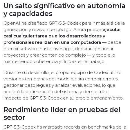
Un salto significativo en autonomía
y capacidades
OpenAI ha diseñado GPT-5.3-Codex para ir más allá de la
generación y revisión de código. Ahora puede
ejecutar
casi cualquier tarea que los desarrolladores y
profesionales realizan en una computadora
— desde
escribir software hasta investigar, depurar, gestionar
proyectos y crear contenido complejo — y todo ello
manteniendo coherencia y fluidez en el trabajo.
Durante su desarrollo, el propio equipo de Codex utilizó
versiones tempranas del modelo para corregir errores,
gestionar despliegues y analizar evaluaciones, lo que
aceleró la optimización del sistema y demostró el
impacto de GPT-5.3-Codex en su propio entrenamiento.
Rendimiento líder en pruebas del
sector
GPT-5.3-Codex ha marcado récords en benchmarks de la