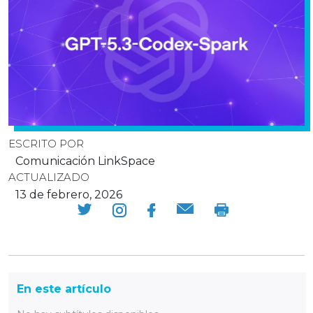
ESCRITO POR
Comunicación LinkSpace
ACTUALIZADO
13 de febrero, 2026
En este artículo