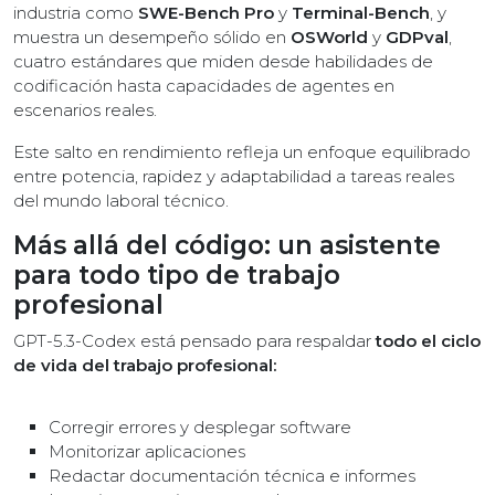
industria como
SWE-Bench Pro
y
Terminal-Bench
, y
muestra un desempeño sólido en
OSWorld
y
GDPval
,
cuatro estándares que miden desde habilidades de
codificación hasta capacidades de agentes en
escenarios reales.
Este salto en rendimiento refleja un enfoque equilibrado
entre potencia, rapidez y adaptabilidad a tareas reales
del mundo laboral técnico.
Más allá del código: un asistente
para todo tipo de trabajo
profesional
GPT-5.3-Codex está pensado para respaldar
todo el ciclo
de vida del trabajo profesional:
Corregir errores y desplegar software
Monitorizar aplicaciones
Redactar documentación técnica e informes