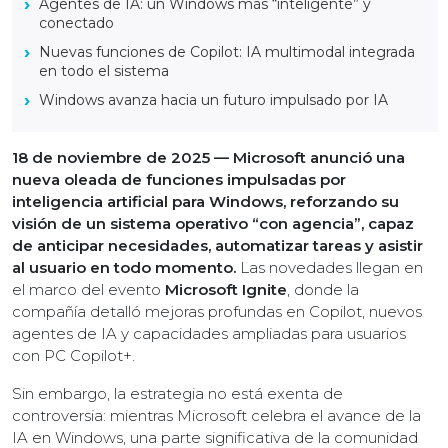
Agentes de IA: un Windows más “inteligente” y
conectado
Nuevas funciones de Copilot: IA multimodal integrada
en todo el sistema
Windows avanza hacia un futuro impulsado por IA
18 de noviembre de 2025 — Microsoft anunció una
nueva oleada de funciones impulsadas por
inteligencia artificial para Windows, reforzando su
visión de un sistema operativo “con agencia”, capaz
de anticipar necesidades, automatizar tareas y asistir
al usuario en todo momento.
Las novedades llegan en
el marco del evento
Microsoft Ignite
, donde la
compañía detalló mejoras profundas en Copilot, nuevos
agentes de IA y capacidades ampliadas para usuarios
con PC Copilot+.
Sin embargo, la estrategia no está exenta de
controversia: mientras Microsoft celebra el avance de la
IA en Windows, una parte significativa de la comunidad