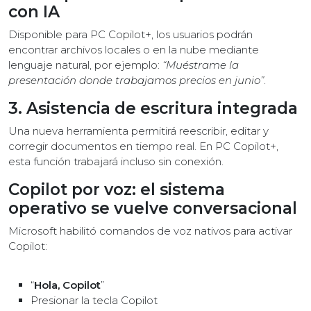
con IA
Disponible para PC Copilot+, los usuarios podrán
encontrar archivos locales o en la nube mediante
lenguaje natural, por ejemplo:
“Muéstrame la
presentación donde trabajamos precios en junio”
.
3. Asistencia de escritura integrada
Una nueva herramienta permitirá reescribir, editar y
corregir documentos en tiempo real. En PC Copilot+,
esta función trabajará incluso sin conexión.
Copilot por voz: el sistema
operativo se vuelve conversacional
Microsoft habilitó comandos de voz nativos para activar
Copilot:
“
Hola, Copilot
”
Presionar la tecla Copilot