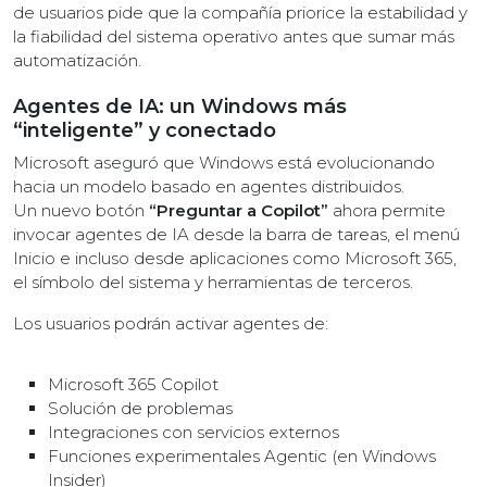
de usuarios pide que la compañía priorice la estabilidad y
la fiabilidad del sistema operativo antes que sumar más
automatización.
Agentes de IA: un Windows más
“inteligente” y conectado
Microsoft aseguró que Windows está evolucionando
hacia un modelo basado en agentes distribuidos.
Un nuevo botón
“Preguntar a Copilot”
ahora permite
invocar agentes de IA desde la barra de tareas, el menú
Inicio e incluso desde aplicaciones como Microsoft 365,
el símbolo del sistema y herramientas de terceros.
Los usuarios podrán activar agentes de:
Microsoft 365 Copilot
Solución de problemas
Integraciones con servicios externos
Funciones experimentales Agentic (en Windows
Insider)