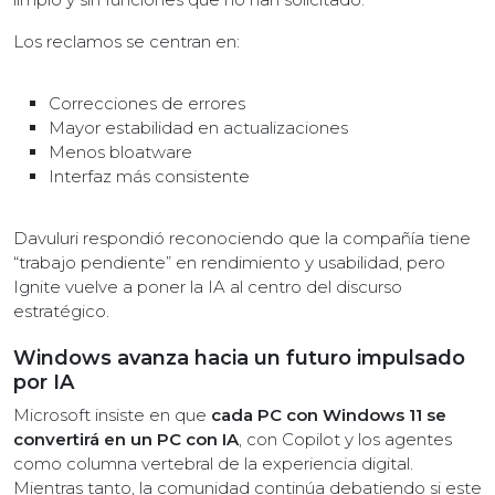
Los reclamos se centran en:
Correcciones de errores
Mayor estabilidad en actualizaciones
Menos bloatware
Interfaz más consistente
Davuluri respondió reconociendo que la compañía tiene
“trabajo pendiente” en rendimiento y usabilidad, pero
Ignite vuelve a poner la IA al centro del discurso
estratégico.
Windows avanza hacia un futuro impulsado
por IA
Microsoft insiste en que
cada PC con Windows 11 se
convertirá en un PC con IA
, con Copilot y los agentes
como columna vertebral de la experiencia digital.
Mientras tanto, la comunidad continúa debatiendo si este