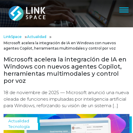
»
»
LinkSpace
Actualidad
Microsoft acelera la integración de IA en Windows con nuevos
agentes Copilot, herramientas multimodales y control por voz
Microsoft acelera la integración de IA en
Windows con nuevos agentes Copilot,
herramientas multimodales y control
por voz
18 de noviembre de 2025 — Microsoft anunció una nueva
oleada de funciones impulsadas por inteligencia artificial
para Windows, reforzando su visión de un sistema […]
Actualidad
Tecnología