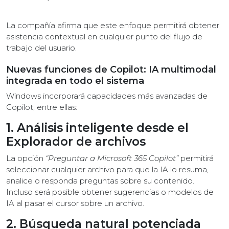
La compañía afirma que este enfoque permitirá obtener
asistencia contextual en cualquier punto del flujo de
trabajo del usuario.
Nuevas funciones de Copilot: IA multimodal
integrada en todo el sistema
Windows incorporará capacidades más avanzadas de
Copilot, entre ellas:
1. Análisis inteligente desde el
Explorador de archivos
La opción
“Preguntar a Microsoft 365 Copilot”
permitirá
seleccionar cualquier archivo para que la IA lo resuma,
analice o responda preguntas sobre su contenido.
Incluso será posible obtener sugerencias o modelos de
IA al pasar el cursor sobre un archivo.
2. Búsqueda natural potenciada