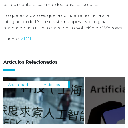
es realmente el camino ideal para los usuarios.
Lo que está claro es que la compañía no frenará la
integración de IA en su sistema operativo insignia,
marcando una nueva etapa en la evolución de Windows.
Fuente:
ZDNET
Artículos Relacionados
Actualidad
Artículos