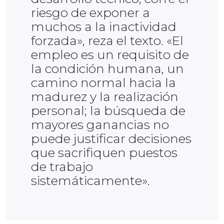
riesgo de exponer a
muchos a la inactividad
forzada», reza el texto. «El
empleo es un requisito de
la condición humana, un
camino normal hacia la
madurez y la realización
personal; la búsqueda de
mayores ganancias no
puede justificar decisiones
que sacrifiquen puestos
de trabajo
sistemáticamente».