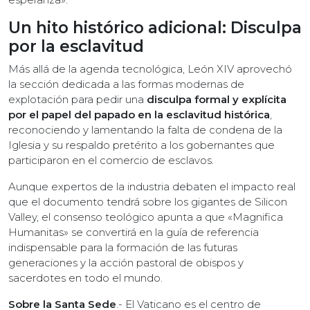
Un hito histórico adicional: Disculpa
por la esclavitud
Más allá de la agenda tecnológica, León XIV aprovechó
la sección dedicada a las formas modernas de
explotación para pedir una
disculpa formal y explícita
por el papel del papado en la esclavitud histórica
,
reconociendo y lamentando la falta de condena de la
Iglesia y su respaldo pretérito a los gobernantes que
participaron en el comercio de esclavos.
Aunque expertos de la industria debaten el impacto real
que el documento tendrá sobre los gigantes de Silicon
Valley, el consenso teológico apunta a que «Magnifica
Humanitas» se convertirá en la guía de referencia
indispensable para la formación de las futuras
generaciones y la acción pastoral de obispos y
sacerdotes en todo el mundo.
Sobre la Santa Sede
.- El Vaticano es el centro de