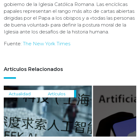
gobierno de la Iglesia Católica Romana. Las encíclicas
papales representan el rango más alto de cartas abiertas
dirigidas por el Papa a los obispos y a «todas las personas
de buena voluntad» para definir la postura moral de la
Iglesia ante los desafíos de la historia humana.
Fuente:
The New York Times
Artículos Relacionados
Actualidad
Artículos