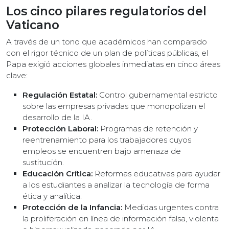
Los cinco pilares regulatorios del
Vaticano
A través de un tono que académicos han comparado
con el rigor técnico de un plan de políticas públicas, el
Papa exigió acciones globales inmediatas en cinco áreas
clave:
Regulación Estatal:
Control gubernamental estricto
sobre las empresas privadas que monopolizan el
desarrollo de la IA.
Protección Laboral:
Programas de retención y
reentrenamiento para los trabajadores cuyos
empleos se encuentren bajo amenaza de
sustitución.
Educación Crítica:
Reformas educativas para ayudar
a los estudiantes a analizar la tecnología de forma
ética y analítica.
Protección de la Infancia:
Medidas urgentes contra
la proliferación en línea de información falsa, violenta