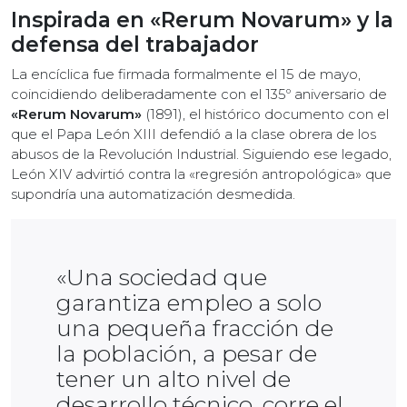
Inspirada en «Rerum Novarum» y la
defensa del trabajador
La encíclica fue firmada formalmente el 15 de mayo,
coincidiendo deliberadamente con el 135º aniversario de
«Rerum Novarum»
(1891), el histórico documento con el
que el Papa León XIII defendió a la clase obrera de los
abusos de la Revolución Industrial. Siguiendo ese legado,
León XIV advirtió contra la «regresión antropológica» que
supondría una automatización desmedida.
«Una sociedad que
garantiza empleo a solo
una pequeña fracción de
la población, a pesar de
tener un alto nivel de
desarrollo técnico, corre el