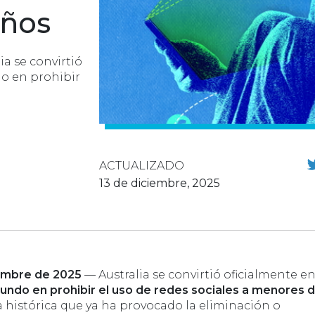
años
ia se convirtió
do en prohibir
ACTUALIZADO
13 de diciembre, 2025
iembre de 2025
— Australia se convirtió oficialmente en
undo en prohibir el uso de redes sociales a menores d
 histórica que ya ha provocado la eliminación o