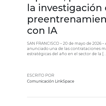
la investigación
preentrenamien
con IA
SAN FRANCISCO – 20 de mayo de 2026 – 
anunciado una de las contrataciones m
estratégicas del año en el sector de la […
ESCRITO POR
Comunicación LinkSpace