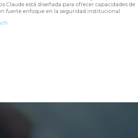
os Claude está diseñada para ofrecer capacidades de
n fuerte enfoque en la seguridad institucional.
nch