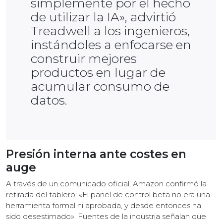
simplemente por el hecho
de utilizar la IA», advirtió
Treadwell a los ingenieros,
instándoles a enfocarse en
construir mejores
productos en lugar de
acumular consumo de
datos.
Presión interna ante costes en
auge
A través de un comunicado oficial, Amazon confirmó la
retirada del tablero: «El panel de control beta no era una
herramienta formal ni aprobada, y desde entonces ha
sido desestimado». Fuentes de la industria señalan que