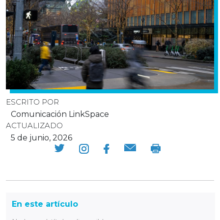
ESCRITO POR
Comunicación LinkSpace
ACTUALIZADO
5 de junio, 2026
En este artículo