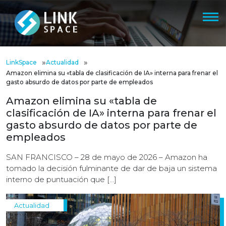
»
»
LinkSpace
Actualidad
Amazon elimina su «tabla de clasificación de IA» interna para frenar el
gasto absurdo de datos por parte de empleados
Amazon elimina su «tabla de
clasificación de IA» interna para frenar el
gasto absurdo de datos por parte de
empleados
SAN FRANCISCO – 28 de mayo de 2026 – Amazon ha
tomado la decisión fulminante de dar de baja un sistema
interno de puntuación que […]
Actualidad