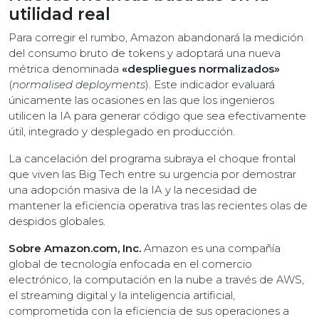
utilidad real
Para corregir el rumbo, Amazon abandonará la medición
del consumo bruto de tokens y adoptará una nueva
métrica denominada
«despliegues normalizados»
(
normalised deployments
). Este indicador evaluará
únicamente las ocasiones en las que los ingenieros
utilicen la IA para generar código que sea efectivamente
útil, integrado y desplegado en producción.
La cancelación del programa subraya el choque frontal
que viven las Big Tech entre su urgencia por demostrar
una adopción masiva de la IA y la necesidad de
mantener la eficiencia operativa tras las recientes olas de
despidos globales.
Sobre Amazon.com, Inc.
Amazon es una compañía
global de tecnología enfocada en el comercio
electrónico, la computación en la nube a través de AWS,
el streaming digital y la inteligencia artificial,
comprometida con la eficiencia de sus operaciones a