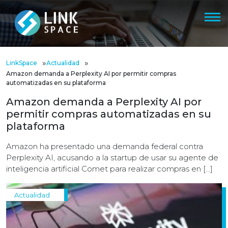
»
»
LinkSpace
Actualidad
Amazon demanda a Perplexity AI por permitir compras
automatizadas en su plataforma
Amazon demanda a Perplexity AI por
permitir compras automatizadas en su
plataforma
Amazon ha presentado una demanda federal contra
Perplexity AI, acusando a la startup de usar su agente de
inteligencia artificial Comet para realizar compras en […]
Actualidad