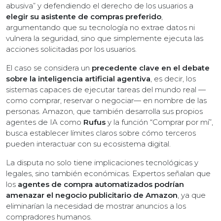
abusiva” y defendiendo el derecho de los usuarios a
elegir su asistente de compras preferido
,
argumentando que su tecnología no extrae datos ni
vulnera la seguridad, sino que simplemente ejecuta las
acciones solicitadas por los usuarios.
El caso se considera un
precedente clave en el debate
sobre la inteligencia artificial agentiva
, es decir, los
sistemas capaces de ejecutar tareas del mundo real —
como comprar, reservar o negociar— en nombre de las
personas. Amazon, que también desarrolla sus propios
agentes de IA como
Rufus
y la función “Comprar por mí”,
busca establecer límites claros sobre cómo terceros
pueden interactuar con su ecosistema digital.
La disputa no solo tiene implicaciones tecnológicas y
legales, sino también económicas. Expertos señalan que
los
agentes de compra automatizados podrían
amenazar el negocio publicitario de Amazon
, ya que
eliminarían la necesidad de mostrar anuncios a los
compradores humanos.